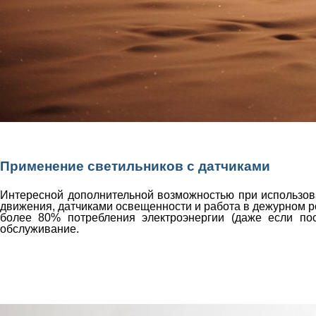
Применение светильников с датчиками
Интересной дополнительной возможностью при использов
движения, датчиками освещенности и работа в дежурном ре
более 80% потребления электроэнергии (даже если пос
обслуживание.