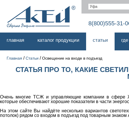
Уфа
8(800)555-31-0
главная
каталог продукции
статьи
где
/
/
Главная
Статьи
Освещение на входе в подъезд
СТАТЬЯ ПРО ТО, КАКИЕ СВЕТ
Очень многие ТСЖ и управляющие компании в сфере ЖК
которые обеспечивают хорошие показатели в части энерго
На этом сайте Вы найдёте несколько вариантов светотех
потолок) рядом со входом в подъезд под товарным знаком