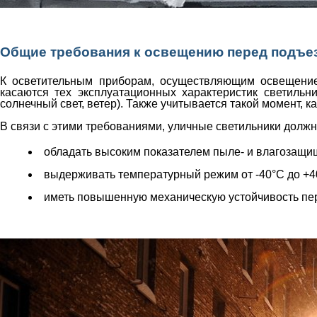
Общие требования к освещению перед подъе
К осветительным приборам, осуществляющим освещение
касаются тех эксплуатационных характеристик светильн
солнечный свет, ветер). Также учитывается такой момент, к
В связи с этими требованиями, уличные светильники должн
обладать высоким показателем пыле- и влагозащищ
выдерживать температурный режим от -40°С до +40
иметь повышенную механическую устойчивость пер