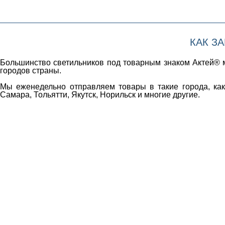
КАК З
Большинство светильников под товарным знаком Актей® м
городов страны.
Мы еженедельно отправляем товары в такие города, как 
Самара, Тольятти, Якутск, Норильск и многие другие.