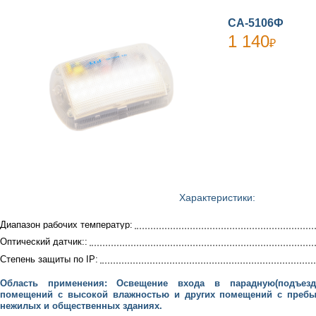
СА-5106Ф
1 140
₽
Характеристики:
Диапазон рабочих температур:
Оптический датчик::
Степень защиты по IP:
Область применения: Освещение входа в парадную(подъезд)
помещений с высокой влажностью и других помещений с преб
нежилых и общественных зданиях.