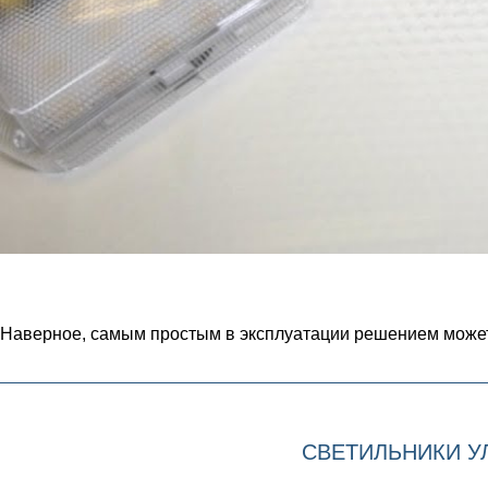
Наверное, самым простым в эксплуатации решением может
СВЕТИЛЬНИКИ У